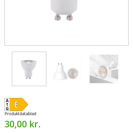
Produktdatablad
30,00 kr.