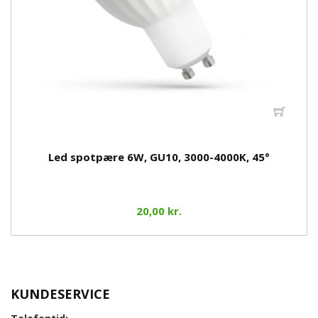
Led spotpære 6W, GU10, 3000-4000K, 45°
20,00 kr.
KUNDESERVICE