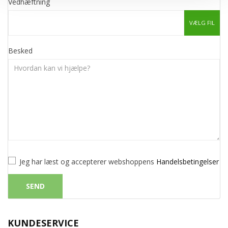
Vedhæftning
VÆLG FIL
Besked
Jeg har læst og accepterer webshoppens
Handelsbetingelser
KUNDESERVICE