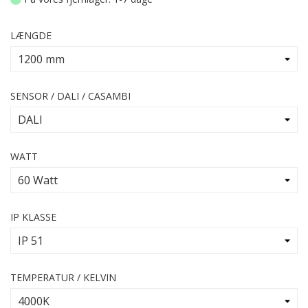
LÆNGDE
SENSOR / DALI / CASAMBI
WATT
IP KLASSE
TEMPERATUR / KELVIN