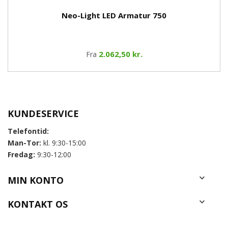
Neo-Light LED Armatur 750
2.062,50 kr.
Fra
KUNDESERVICE
Telefontid:
Man-Tor:
kl. 9:30-15:00
Fredag:
9:30-12:00

MIN KONTO

KONTAKT OS