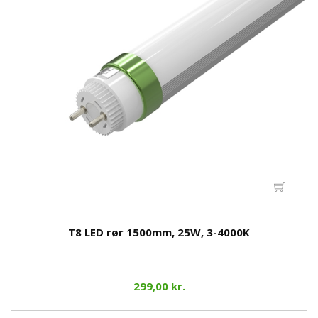
T8 LED rør 1500mm, 25W, 3-4000K
299,00 kr.