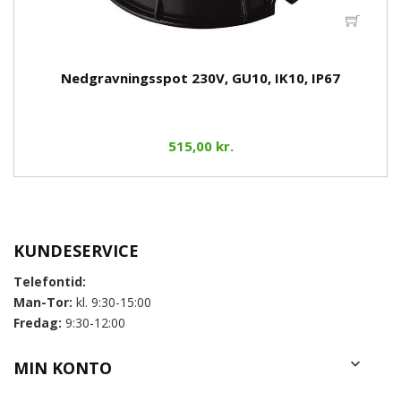
Nedgravningsspot 230V, GU10, IK10, IP67
515,00 kr.
KUNDESERVICE
Telefontid:
Man-Tor:
kl. 9:30-15:00
Fredag:
9:30-12:00

MIN KONTO