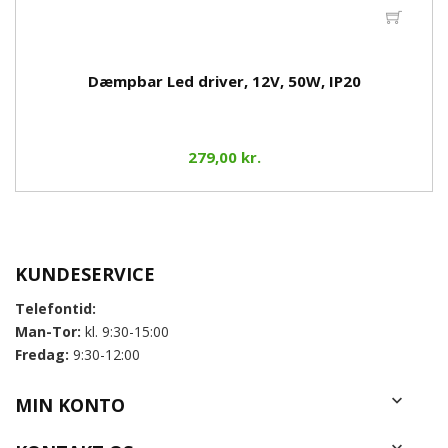
Dæmpbar Led driver, 12V, 50W, IP20
279,00 kr.
KUNDESERVICE
Telefontid:
Man-Tor:
kl. 9:30-15:00
Fredag:
9:30-12:00

MIN KONTO