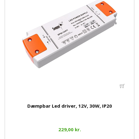
Dæmpbar Led driver, 12V, 30W, IP20
229,00 kr.