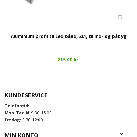
Aluminium profil til Led bånd, 2M, til ind- og påbyg
215,00 kr.
KUNDESERVICE
Telefontid:
Man-Tor:
kl. 9:30-15:00
Fredag:
9:30-12:00

MIN KONTO