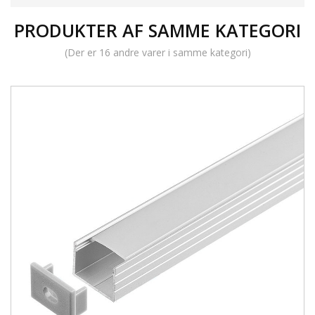
PRODUKTER AF SAMME KATEGORI
(Der er 16 andre varer i samme kategori)