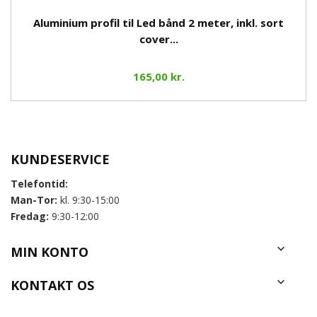
Aluminium profil til Led bånd 2 meter, inkl. sort
cover...
165,00 kr.
KUNDESERVICE
Telefontid:
Man-Tor:
kl. 9:30-15:00
Fredag:
9:30-12:00

MIN KONTO

KONTAKT OS