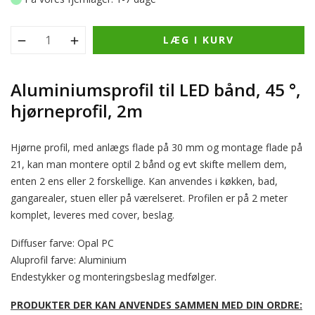
LÆG I KURV
Aluminiumsprofil til LED bånd, 45 °,
hjørneprofil, 2m
Hjørne profil, med anlægs flade på 30 mm og montage flade på
21, kan man montere optil 2 bånd og evt skifte mellem dem,
enten 2 ens eller 2 forskellige. Kan anvendes i køkken, bad,
gangarealer, stuen eller på værelseret. Profilen er på 2 meter
komplet, leveres med cover, beslag.
Diffuser farve: Opal PC
Aluprofil farve: Aluminium
Endestykker og monteringsbeslag medfølger.
PRODUKTER DER KAN ANVENDES SAMMEN MED DIN ORDRE: