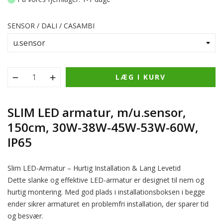
SENSOR / DALI / CASAMBI
LÆG I KURV
SLIM LED armatur, m/u.sensor,
150cm, 30W-38W-45W-53W-60W,
IP65
Slim LED-Armatur – Hurtig Installation & Lang Levetid
Dette slanke og effektive LED-armatur er designet til nem og
hurtig montering. Med god plads i installationsboksen i begge
ender sikrer armaturet en problemfri installation, der sparer tid
og besvær.