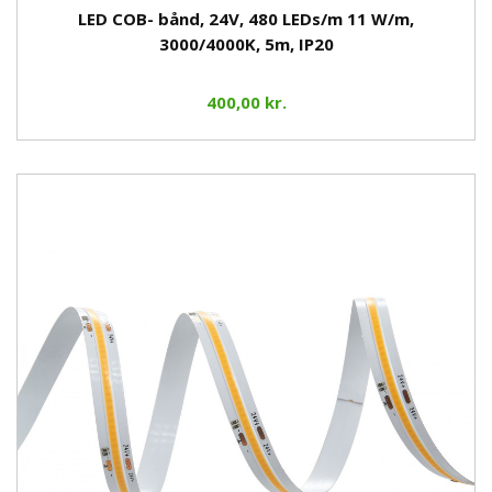
LED COB- bånd, 24V, 480 LEDs/m 11 W/m,
3000/4000K, 5m, IP20
400,00 kr.