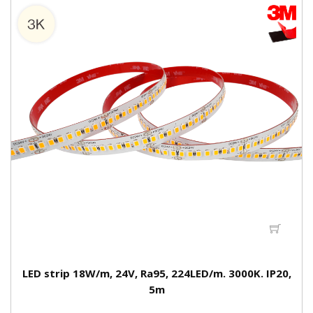
LED strip 18W/m, 24V, Ra95, 224LED/m. 3000K. IP20,
5m