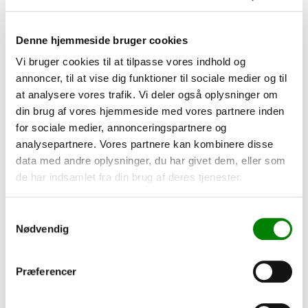
2700K-6000K
507,00 kr.
Denne hjemmeside bruger cookies
Vi bruger cookies til at tilpasse vores indhold og
annoncer, til at vise dig funktioner til sociale medier og til
at analysere vores trafik. Vi deler også oplysninger om
din brug af vores hjemmeside med vores partnere inden
for sociale medier, annonceringspartnere og
analysepartnere. Vores partnere kan kombinere disse
data med andre oplysninger, du har givet dem, eller som
de har indsamlet fra din brug af deres tjenester.
Samtykkevalg
Nødvendig
Præferencer