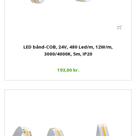
LED bånd-COB, 24V, 480 Led/m, 12W/m,
3000/4000K, 5m, IP20
193,00 kr.