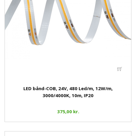
LED bånd-COB, 24V, 480 Led/m, 12W/m,
3000/4000K, 10m, IP20
375,00 kr.