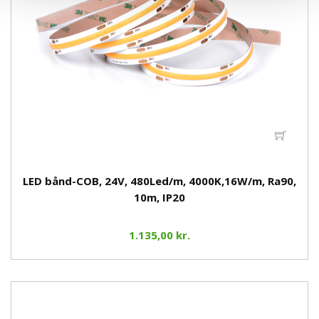
LED bånd-COB, 24V, 480Led/m, 4000K,16W/m, Ra90,
10m, IP20
1.135,00 kr.