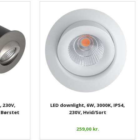
, 230V,
LED downlight, 6W, 3000K, IP54,
, Børstet
230V, Hvid/Sort
259,00 kr.