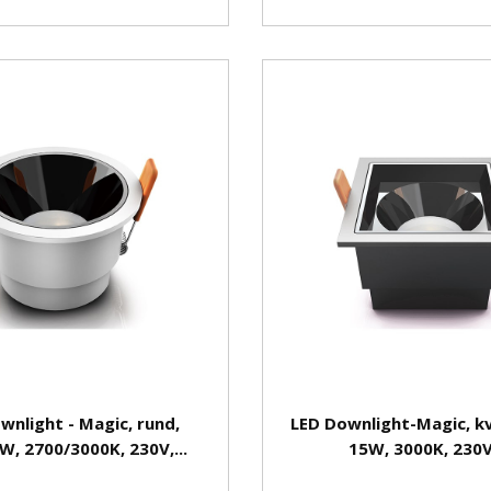
wnlight - Magic, rund,
LED Downlight-Magic, kv
W, 2700/3000K, 230V,...
15W, 3000K, 230V,