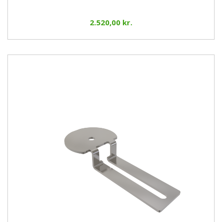
2.520,00 kr.