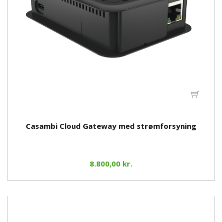
Casambi Cloud Gateway med strømforsyning
8.800,00 kr.