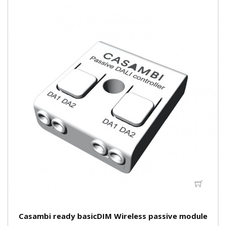
Casambi ready basicDIM Wireless passive module