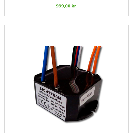
999,00 kr.