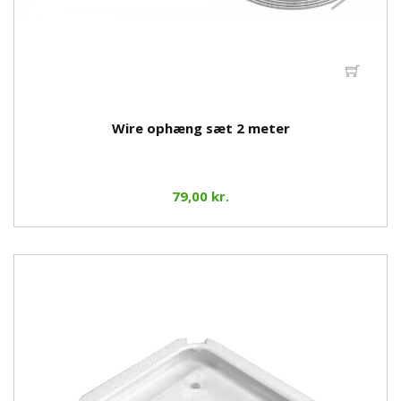
Wire ophæng sæt 2 meter
79,00 kr.