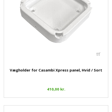
Vægholder for Casambi Xpress panel, Hvid / Sort
410,00 kr.