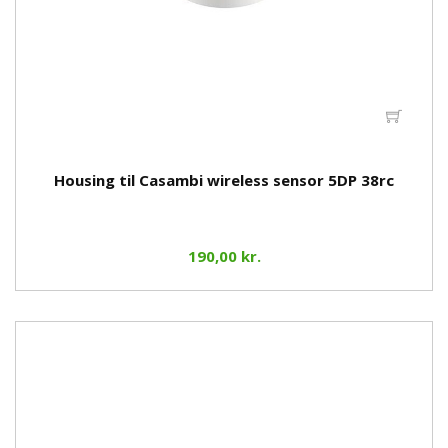
Housing til Casambi wireless sensor 5DP 38rc
190,00 kr.