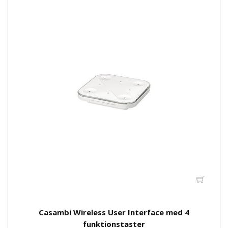
Casambi Wireless User Interface med 4
funktionstaster