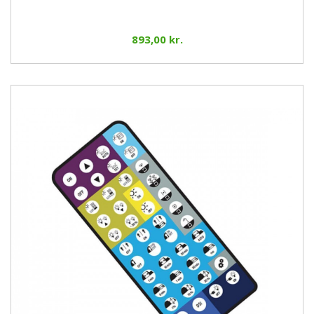
893,00 kr.