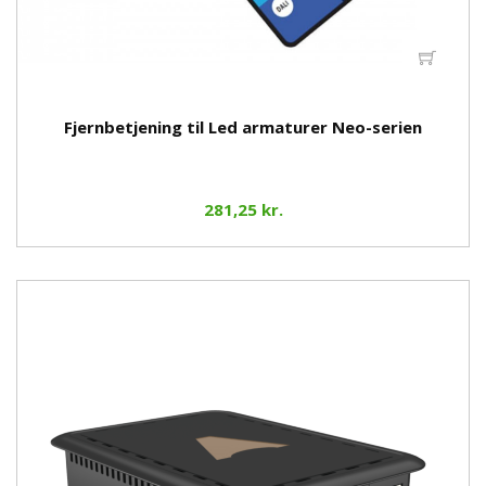
Fjernbetjening til Led armaturer Neo-serien
281,25 kr.