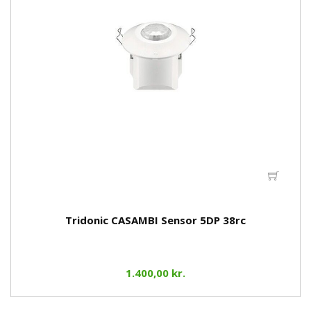
Tridonic CASAMBI Sensor 5DP 38rc
1.400,00 kr.