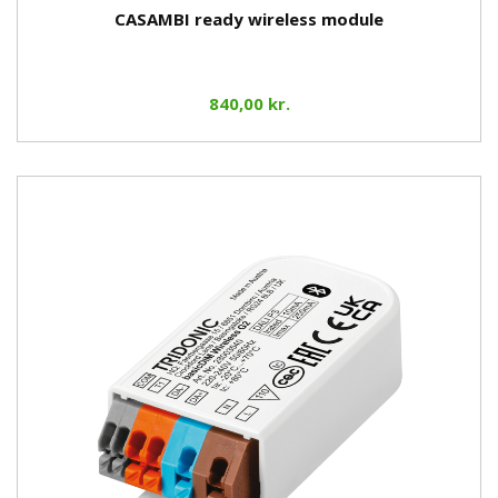
CASAMBI ready wireless module
840,00 kr.