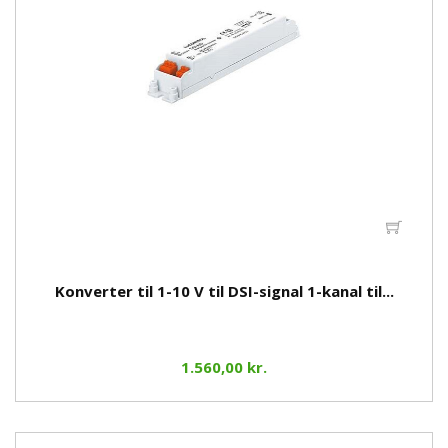
Konverter til 1-10 V til DSI-signal 1-kanal til...
1.560,00 kr.