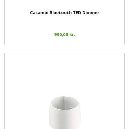
Casambi Bluetooth TED Dimmer
990,00 kr.