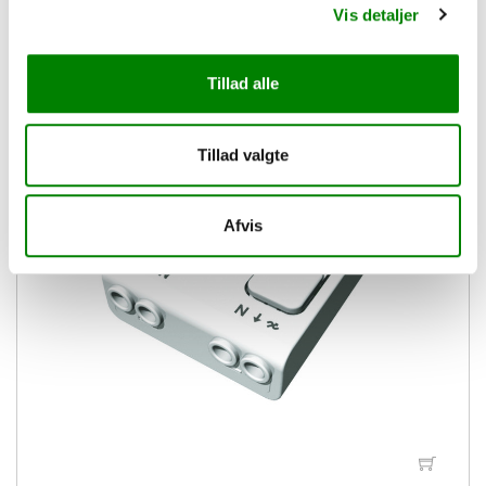
Vis detaljer
Tillad alle
Tillad valgte
Afvis