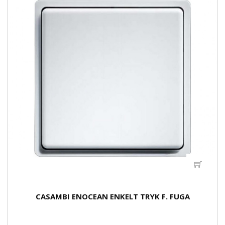
CASAMBI ENOCEAN ENKELT TRYK F. FUGA